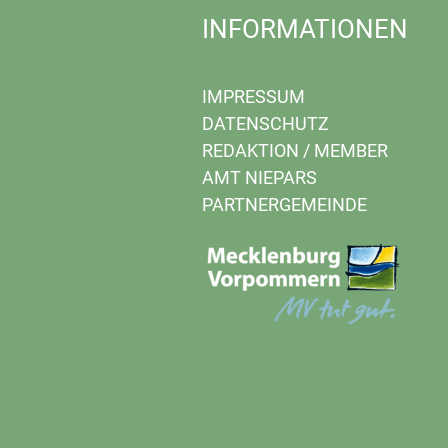
INFORMATIONEN
IMPRESSUM
DATENSCHUTZ
REDAKTION
/
MEMBER
AMT NIEPARS
PARTNERGEMEINDE