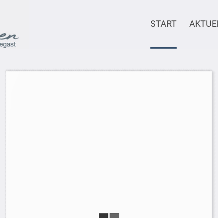
START
AKTUE