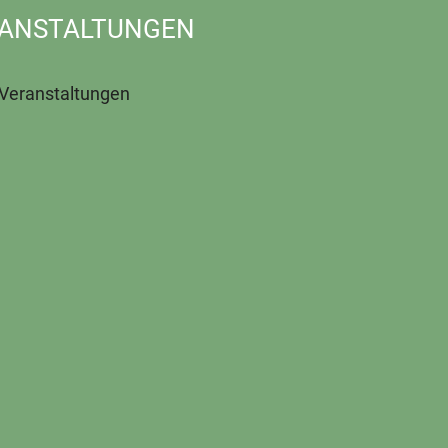
ANSTALTUNGEN
 Veranstaltungen