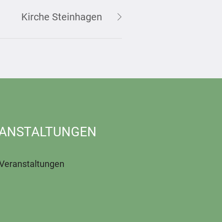
Kirche Steinhagen
ANSTALTUNGEN
 Veranstaltungen