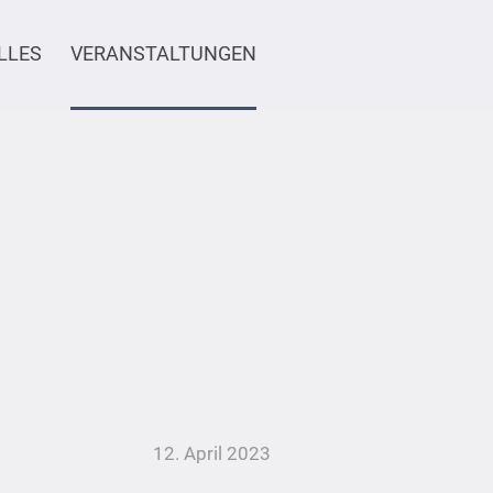
LLES
VERANSTALTUNGEN
12. April 2023