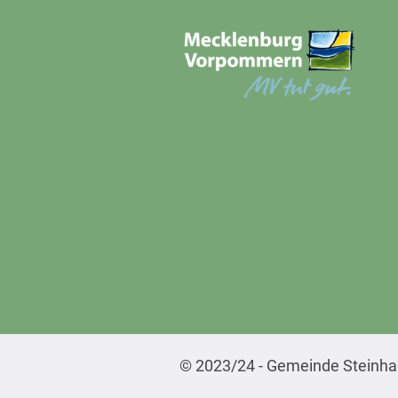
© 2023/24 - Gemeinde Steinh