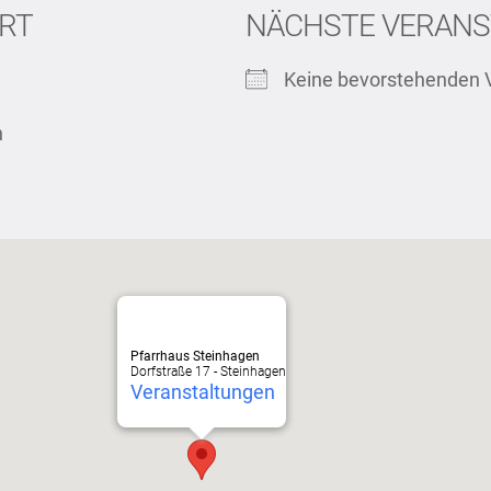
RT
NÄCHSTE VERANS
Keine bevorstehenden 
n
Pfarrhaus Steinhagen
Dorfstraße 17 - Steinhagen
Veranstaltungen