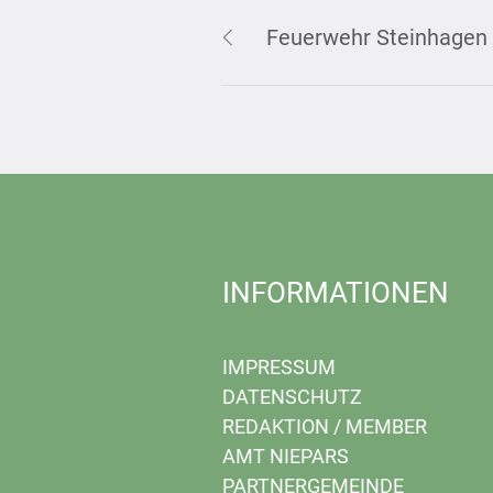
Feuerwehr Steinhagen
INFORMATIONEN
IMPRESSUM
DATENSCHUTZ
REDAKTION
/
MEMBER
AMT NIEPARS
PARTNERGEMEINDE