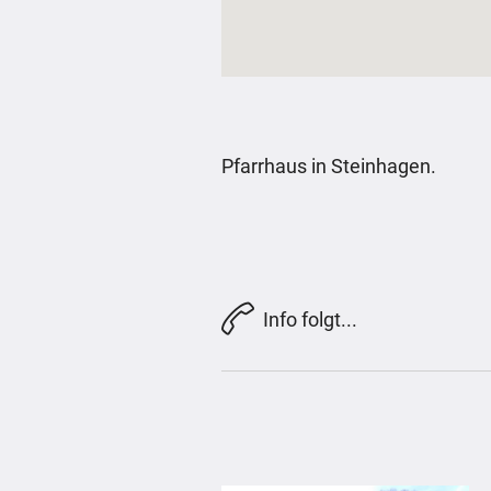
Pfarrhaus in Steinhagen.
Info folgt...