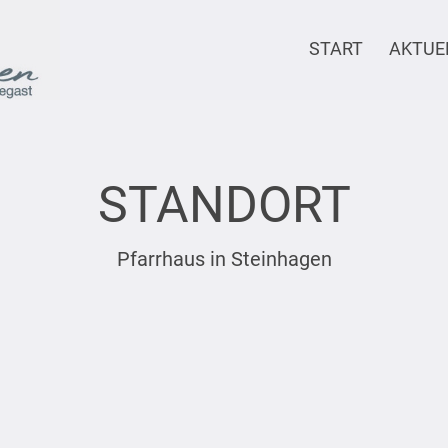
START
AKTUE
STANDORT
Pfarrhaus in Steinhagen