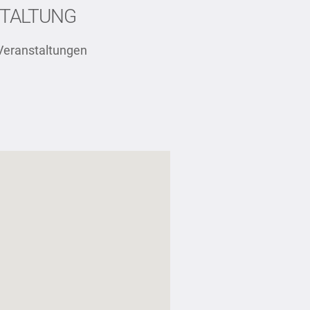
TALTUNG
Veranstaltungen