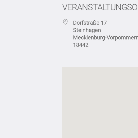
VERANSTALTUNGSO
Dorfstraße 17
Steinhagen
Mecklenburg-Vorpommer
18442