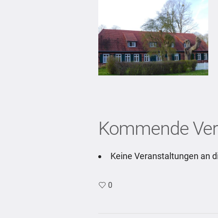
Kommende Vera
Keine Veranstaltungen an d
0