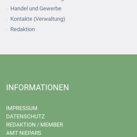
Handel und Gewerbe
Kontakte (Verwaltung)
Redaktion
INFORMATIONEN
IMPRESSUM
DATENSCHUTZ
REDAKTION
/
MEMBER
AMT NIEPARS