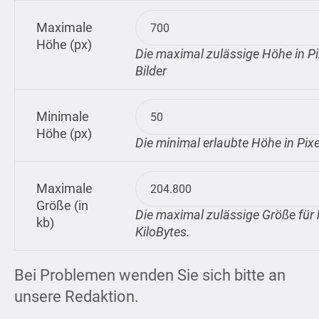
Maximale
Höhe (px)
Die maximal zulässige Höhe in P
Bilder
Minimale
Höhe (px)
Die minimal erlaubte Höhe in Pix
Maximale
Größe (in
Die maximal zulässige Größe für 
kb)
KiloBytes.
Bei Problemen wenden Sie sich bitte an
unsere Redaktion.