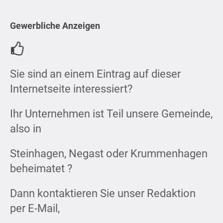
Gewerbliche Anzeigen
Sie sind an einem Eintrag auf dieser
Internetseite interessiert?
Ihr Unternehmen ist Teil unsere Gemeinde,
also in
Steinhagen, Negast oder Krummenhagen
beheimatet ?
Dann kontaktieren Sie unser Redaktion
per E-Mail,