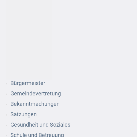
Bürgermeister
Gemeindevertretung
Bekanntmachungen
Satzungen
Gesundheit und Soziales
Schule und Betreuung