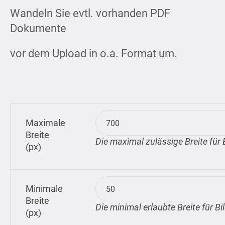
Wandeln Sie evtl. vorhanden PDF
Dokumente
vor dem Upload in o.a. Format um.
Maximale
Breite
Die maximal zulässige Breite für 
(px)
Minimale
Breite
Die minimal erlaubte Breite für Bi
(px)