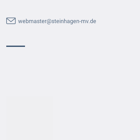
webmaster@steinhagen-mv.de