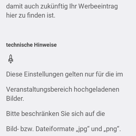
damit auch zukünftig Ihr Werbeeintrag
hier zu finden ist.
technische Hinweise
Diese Einstellungen gelten nur für die im
Veranstaltungsbereich hochgeladenen
Bilder.
Bitte beschränken Sie sich auf die
Bild- bzw. Dateiformate „jpg“ und „png“.