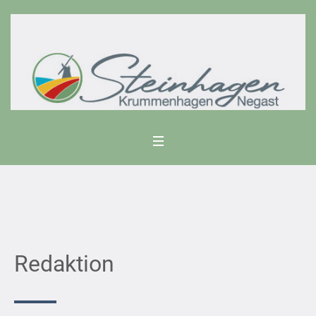
Redaktion