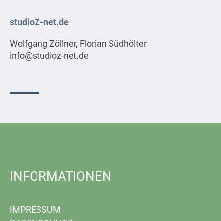
studioZ-net.de
Wolfgang Zöllner, Florian Südhölter
info@studioz-net.de
INFORMATIONEN
IMPRESSUM