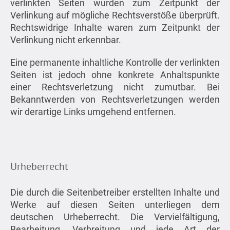
verlinkten Seiten wurden zum Zeitpunkt der
Verlinkung auf mögliche Rechtsverstöße überprüft.
Rechtswidrige Inhalte waren zum Zeitpunkt der
Verlinkung nicht erkennbar.
Eine permanente inhaltliche Kontrolle der verlinkten
Seiten ist jedoch ohne konkrete Anhaltspunkte
einer Rechtsverletzung nicht zumutbar. Bei
Bekanntwerden von Rechtsverletzungen werden
wir derartige Links umgehend entfernen.
Urheberrecht
Die durch die Seitenbetreiber erstellten Inhalte und
Werke auf diesen Seiten unterliegen dem
deutschen Urheberrecht. Die Vervielfältigung,
Bearbeitung, Verbreitung und jede Art der