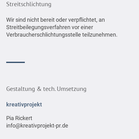
Streitschlichtung
Wir sind nicht bereit oder verpflichtet, an
Streitbeilegungsverfahren vor einer
Verbraucherschlichtungsstelle teilzunehmen.
Gestaltung & tech. Umsetzung
kreativprojekt
Pia Rickert
info@kreativprojekt-pr.de