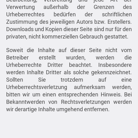
Verwertung außerhalb der Grenzen des
Urheberrechtes bedürfen der schriftlichen
Zustimmung des jeweiligen Autors bzw. Erstellers.
Downloads und Kopien dieser Seite sind nur für den
privaten, nicht kommerziellen Gebrauch gestattet.
Soweit die Inhalte auf dieser Seite nicht vom
Betreiber erstellt wurden, werden die
Urheberrechte Dritter beachtet. Insbesondere
werden Inhalte Dritter als solche gekennzeichnet.
Sollten Sie trotzdem auf eine
Urheberrechtsverletzung aufmerksam werden,
bitten wir um einen entsprechenden Hinweis. Bei
Bekanntwerden von Rechtsverletzungen werden
wir derartige Inhalte umgehend entfernen.