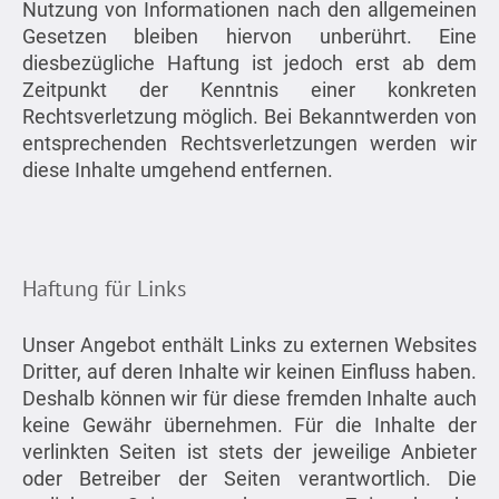
Nutzung von Informationen nach den allgemeinen
Gesetzen bleiben hiervon unberührt. Eine
diesbezügliche Haftung ist jedoch erst ab dem
Zeitpunkt der Kenntnis einer konkreten
Rechtsverletzung möglich. Bei Bekanntwerden von
entsprechenden Rechtsverletzungen werden wir
diese Inhalte umgehend entfernen.
Haftung für Links
Unser Angebot enthält Links zu externen Websites
Dritter, auf deren Inhalte wir keinen Einfluss haben.
Deshalb können wir für diese fremden Inhalte auch
keine Gewähr übernehmen. Für die Inhalte der
verlinkten Seiten ist stets der jeweilige Anbieter
oder Betreiber der Seiten verantwortlich. Die