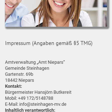
Impressum (Angaben gemäß §5 TMG)
Amtverwaltung „Amt Niepars“
Gemeinde Steinhagen
Gartenstr. 69b
18442 Niepars
Kontakt:
Bürgermeister Hansjörn Butkereit
Mobil: +49 172/5148788
E-Mail: info@steinhagen-mv.de
Inhaltlich verantwortlich: