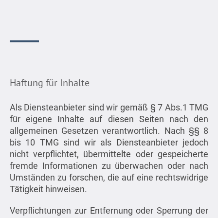
Haftung für Inhalte
Als Diensteanbieter sind wir gemäß § 7 Abs.1 TMG
für eigene Inhalte auf diesen Seiten nach den
allgemeinen Gesetzen verantwortlich. Nach §§ 8
bis 10 TMG sind wir als Diensteanbieter jedoch
nicht verpflichtet, übermittelte oder gespeicherte
fremde Informationen zu überwachen oder nach
Umständen zu forschen, die auf eine rechtswidrige
Tätigkeit hinweisen.
Verpflichtungen zur Entfernung oder Sperrung der