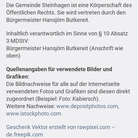
Die Gemeinde Steinhagen ist eine Körperschaft des
Öffentlichen Rechts. Sie wird vertreten durch den
Bürgermeister Hansjörn Butkereit.
Inhaltlich verantwortlich im Sinne von § 10 Absatz
3 MDStV:
Bürgermeister Hansjörn Butkereit (Anschrift wie
oben)
Quellenangaben für verwendete Bilder und
Grafiken:
Die Bildnachweise für alle auf der Internetseite
verwendeten Fotos und Grafiken sind diesen direkt
zugeordnet (Beispiel:
Foto: Kabiersch
).
Weitere Nachweise:
www.depositphotos.com
,
www.istockphoto.com
Geschenk Vektor erstellt von rawpixel.com –
de.freepik.com