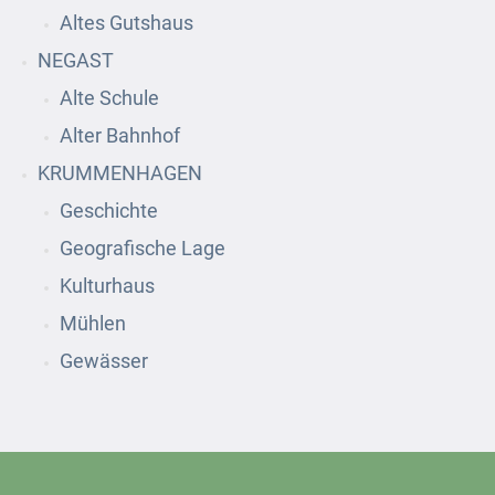
Altes Gutshaus
NEGAST
Alte Schule
Alter Bahnhof
KRUMMENHAGEN
Geschichte
Geografische Lage
Kulturhaus
Mühlen
Gewässer