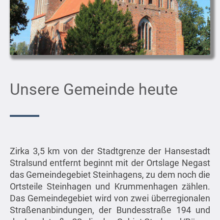
Unsere Gemeinde heute
Zirka 3,5 km von der Stadtgrenze der Hansestadt
Stralsund entfernt beginnt mit der Ortslage Negast
das Gemeindegebiet Steinhagens, zu dem noch die
Ortsteile Steinhagen und Krummenhagen zählen.
Das Gemeindegebiet wird von zwei überregionalen
Straßenanbindungen, der Bundesstraße 194 und