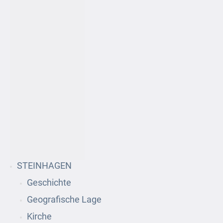
STEINHAGEN
Geschichte
Geografische Lage
Kirche