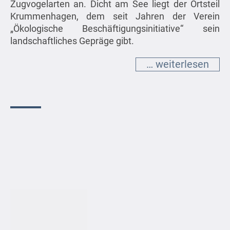
Zugvogelarten an. Dicht am See liegt der Ortsteil
Krummenhagen, dem seit Jahren der Verein
„Ökologische Beschäftigungsinitiative“ sein
landschaftliches Gepräge gibt.
… weiterlesen