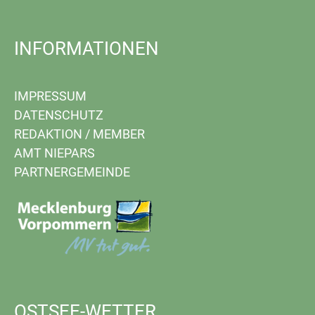
INFORMATIONEN
IMPRESSUM
DATENSCHUTZ
REDAKTION
/
MEMBER
AMT NIEPARS
PARTNERGEMEINDE
OSTSEE-WETTER