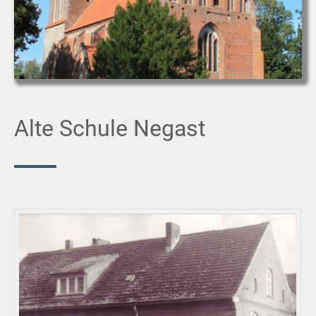
Alte Schule Negast