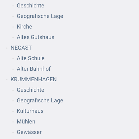
Geschichte
Geografische Lage
Kirche
Altes Gutshaus
NEGAST
Alte Schule
Alter Bahnhof
KRUMMENHAGEN
Geschichte
Geografische Lage
Kulturhaus
Mühlen
Gewässer