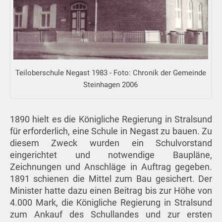
Teiloberschule Negast 1983 - Foto: Chronik der Gemeinde
Steinhagen 2006
1890 hielt es die Königliche Regierung in Stralsund
für erforderlich, eine Schule in Negast zu bauen. Zu
diesem Zweck wurden ein Schulvorstand
eingerichtet und notwendige Baupläne,
Zeichnungen und Anschläge in Auftrag gegeben.
1891 schienen die Mittel zum Bau gesichert. Der
Minister hatte dazu einen Beitrag bis zur Höhe von
4.000 Mark, die Königliche Regierung in Stralsund
zum Ankauf des Schullandes und zur ersten