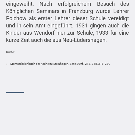
eingeweiht. Nach erfolgreichem Besuch des
Königlichen Seminars in Franzburg wurde Lehrer
Polchow als erster Lehrer dieser Schule vereidigt
und in sein Amt eingeführt. 1931 gingen auch die
Kinder aus Wendorf hier zur Schule, 1933 für eine
kurze Zeit auch die aus Neu-Lüdershagen.
Quelle:
Memorabilienbuch der Kirche zu Steinhagen, Seite 209f., 213, 215, 218, 239