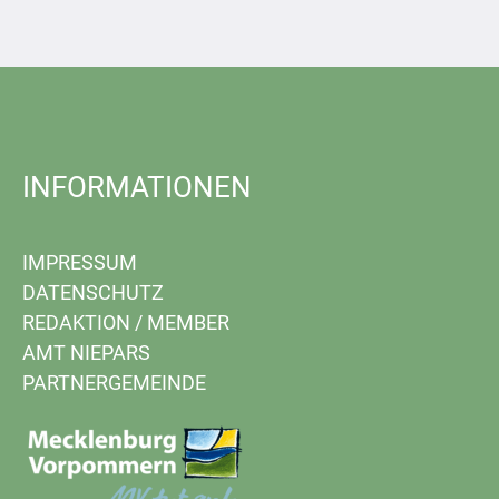
INFORMATIONEN
IMPRESSUM
DATENSCHUTZ
REDAKTION
/
MEMBER
AMT NIEPARS
PARTNERGEMEINDE