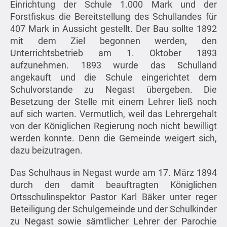
Einrichtung der Schule 1.000 Mark und der
Forstfiskus die Bereitstellung des Schullandes für
407 Mark in Aussicht gestellt. Der Bau sollte 1892
mit dem Ziel begonnen werden, den
Unterrichtsbetrieb am 1. Oktober 1893
aufzunehmen. 1893 wurde das Schulland
angekauft und die Schule eingerichtet dem
Schulvorstande zu Negast übergeben. Die
Besetzung der Stelle mit einem Lehrer ließ noch
auf sich warten. Vermutlich, weil das Lehrergehalt
von der Königlichen Regierung noch nicht bewilligt
werden konnte. Denn die Gemeinde weigert sich,
dazu beizutragen.
Das Schulhaus in Negast wurde am 17. März 1894
durch den damit beauftragten Königlichen
Ortsschulinspektor Pastor Karl Bäker unter reger
Beteiligung der Schulgemeinde und der Schulkinder
zu Negast sowie sämtlicher Lehrer der Parochie