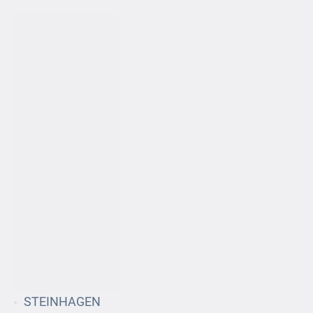
STEINHAGEN