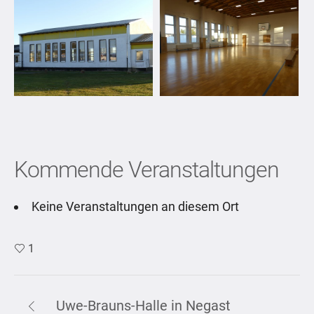
Kommende Veranstaltungen
Keine Veranstaltungen an diesem Ort
1
Uwe-Brauns-Halle in Negast