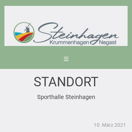
STANDORT
Sporthalle Steinhagen
10. März 2021