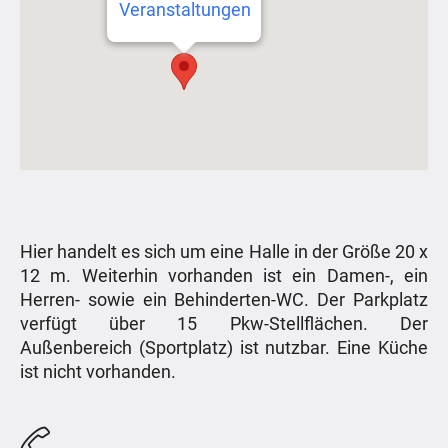
Veranstaltungen
Hier handelt es sich um eine Halle in der Größe 20 x
12 m. Weiterhin vorhanden ist ein Damen-, ein
Herren- sowie ein Behinderten-WC. Der Parkplatz
verfügt über 15 Pkw-Stellflächen. Der
Außenbereich (Sportplatz) ist nutzbar. Eine Küche
ist nicht vorhanden.