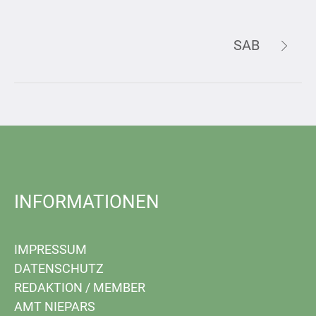
SAB
INFORMATIONEN
IMPRESSUM
DATENSCHUTZ
REDAKTION
/
MEMBER
AMT NIEPARS