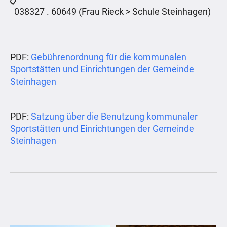
038327 . 60649 (Frau Rieck > Schule Steinhagen)
PDF:
Gebührenordnung für die kommunalen
Sportstätten und Einrichtungen der Gemeinde
Steinhagen
PDF:
Satzung über die Benutzung kommunaler
Sportstätten und Einrichtungen der Gemeinde
Steinhagen