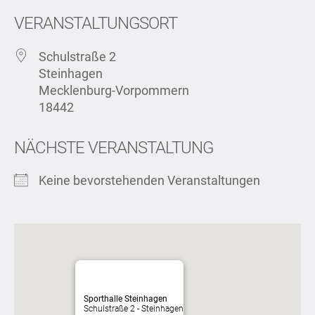
VERANSTALTUNGSORT
Schulstraße 2
Steinhagen
Mecklenburg-Vorpommern
18442
NÄCHSTE VERANSTALTUNG
Keine bevorstehenden Veranstaltungen
Sporthalle Steinhagen
Schulstraße 2 - Steinhagen