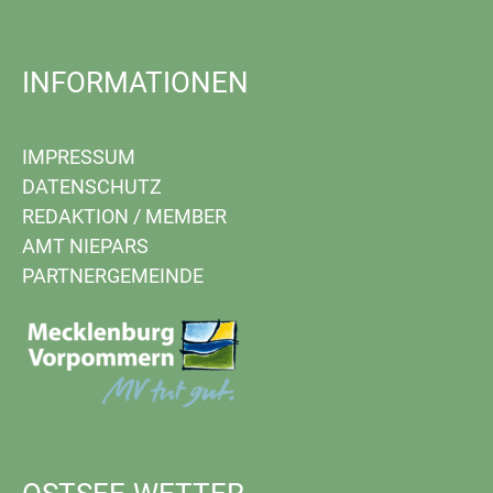
INFORMATIONEN
IMPRESSUM
DATENSCHUTZ
REDAKTION
/
MEMBER
AMT NIEPARS
PARTNERGEMEINDE