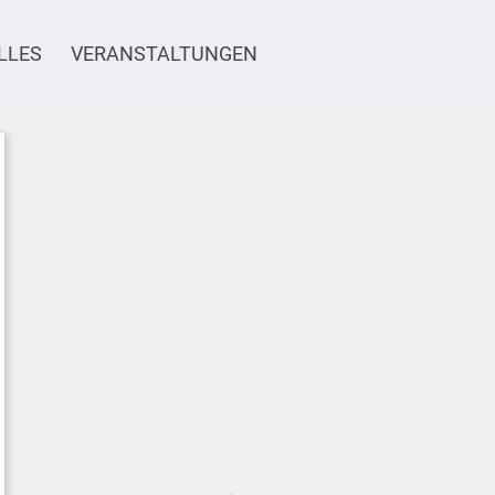
LLES
VERANSTALTUNGEN