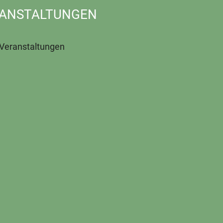
ANSTALTUNGEN
 Veranstaltungen