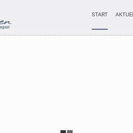
START
AKTUE