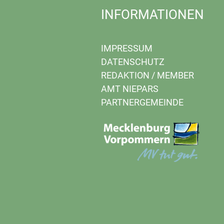
INFORMATIONEN
IMPRESSUM
DATENSCHUTZ
REDAKTION
/
MEMBER
AMT NIEPARS
PARTNERGEMEINDE