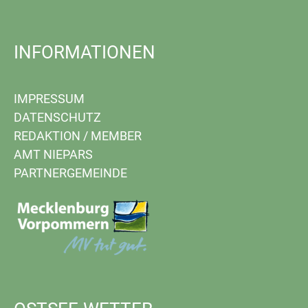
INFORMATIONEN
IMPRESSUM
DATENSCHUTZ
REDAKTION
/
MEMBER
AMT NIEPARS
PARTNERGEMEINDE