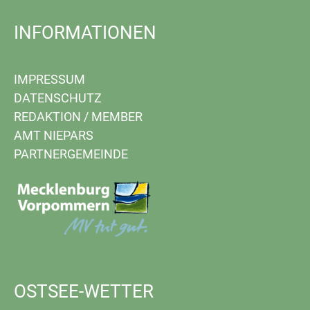
INFORMATIONEN
IMPRESSUM
DATENSCHUTZ
REDAKTION
/
MEMBER
AMT NIEPARS
PARTNERGEMEINDE
OSTSEE-WETTER