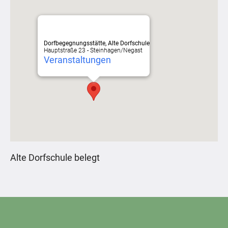
Dorfbegegnungsstätte, Alte Dorfschule
Hauptstraße 23 - Steinhagen/Negast
Veranstaltungen
Alte Dorfschule belegt