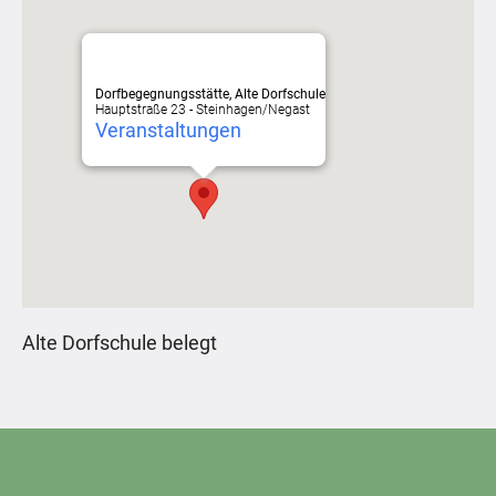
Dorfbegegnungsstätte, Alte Dorfschule
Hauptstraße 23 - Steinhagen/Negast
Veranstaltungen
Alte Dorfschule belegt