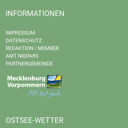
INFORMATIONEN
IMPRESSUM
DATENSCHUTZ
REDAKTION
/
MEMBER
AMT NIEPARS
PARTNERGEMEINDE
OSTSEE-WETTER