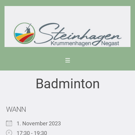
Badminton
WANN
1. November 2023
17:30 - 19:30