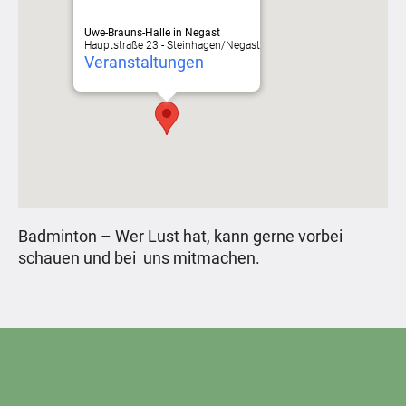
Uwe-Brauns-Halle in Negast
Hauptstraße 23 - Steinhagen/Negast
Veranstaltungen
Badminton – Wer Lust hat, kann gerne vorbei
schauen und bei uns mitmachen.