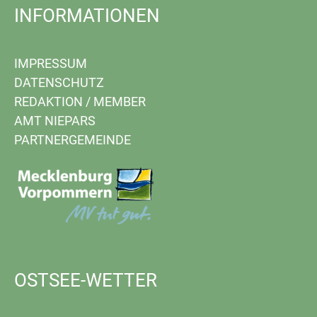
INFORMATIONEN
IMPRESSUM
DATENSCHUTZ
REDAKTION
/
MEMBER
AMT NIEPARS
PARTNERGEMEINDE
OSTSEE-WETTER