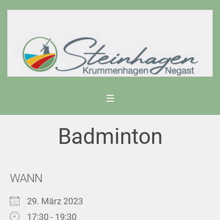
Badminton
WANN
29. März 2023
17:30 - 19:30