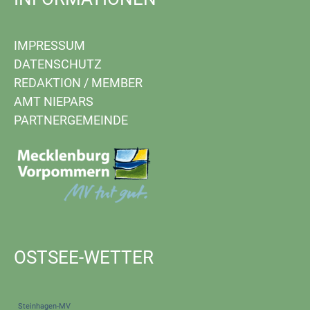
IMPRESSUM
DATENSCHUTZ
REDAKTION
/
MEMBER
AMT NIEPARS
PARTNERGEMEINDE
OSTSEE-WETTER
Steinhagen-MV