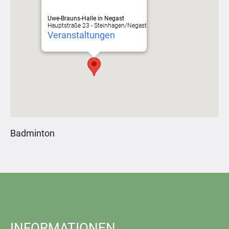
Uwe-Brauns-Halle in Negast
Hauptstraße 23 - Steinhagen/Negast
Veranstaltungen
Badminton
INFORMATIONEN