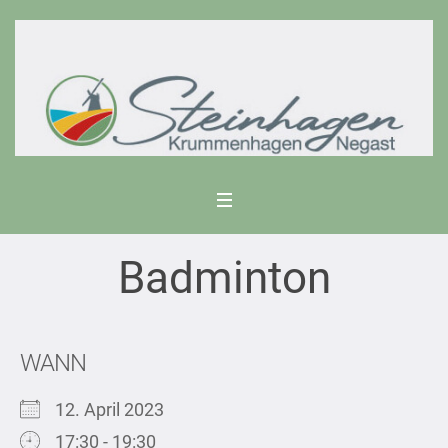
Badminton
WANN
12. April 2023
17:30 - 19:30