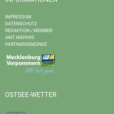
IMPRESSUM
DATENSCHUTZ
REDAKTION
/
MEMBER
AMT NIEPARS
PARTNERGEMEINDE
OSTSEE-WETTER
Steinhagen-MV