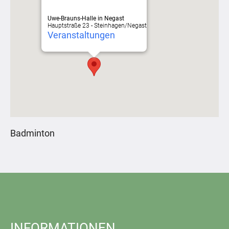
Uwe-Brauns-Halle in Negast
Hauptstraße 23 - Steinhagen/Negast
Veranstaltungen
Badminton
INFORMATIONEN