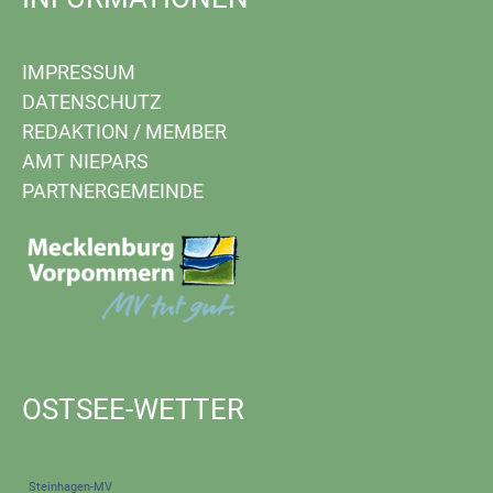
IMPRESSUM
DATENSCHUTZ
REDAKTION
/
MEMBER
AMT NIEPARS
PARTNERGEMEINDE
OSTSEE-WETTER
Steinhagen-MV