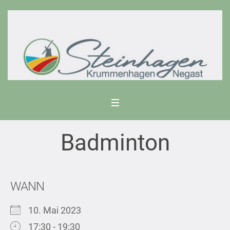
Badminton
WANN
10. Mai 2023
17:30 - 19:30