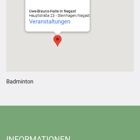
Uwe-Brauns-Halle in Negast
Hauptstraße 23 - Steinhagen/Negast
Veranstaltungen
Badminton
INFORMATIONEN