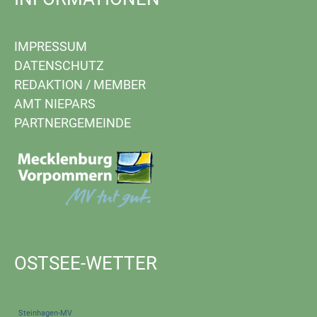
IMPRESSUM
DATENSCHUTZ
REDAKTION
/
MEMBER
AMT NIEPARS
PARTNERGEMEINDE
OSTSEE-WETTER
Steinhagen-MV