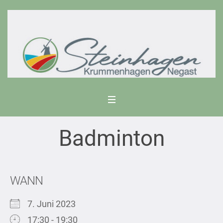
Badminton
WANN
7. Juni 2023
17:30 - 19:30