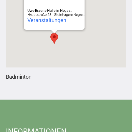
Uwe-Brauns-Halle in Negast
Hauptstraße 23 - Steinhagen/Negast
Veranstaltungen
Badminton
INFORMATIONEN