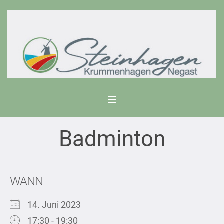
Badminton
WANN
14. Juni 2023
17:30 - 19:30