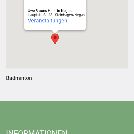
Uwe-Brauns-Halle in Negast
Hauptstraße 23 - Steinhagen/Negast
Veranstaltungen
Badminton
INFORMATIONEN