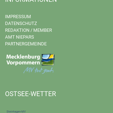
IMPRESSUM
DATENSCHUTZ
REDAKTION
/
MEMBER
AMT NIEPARS
PARTNERGEMEINDE
OSTSEE-WETTER
Steinhagen-MV