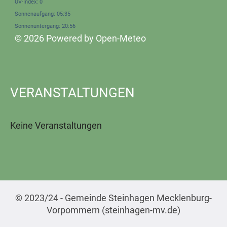
UV-Index: 0
Sonnenaufgang: 05:35
Sonnenuntergang: 20:56
© 2026 Powered by Open-Meteo
VERANSTALTUNGEN
Keine Veranstaltungen
© 2023/24 - Gemeinde Steinhagen Mecklenburg-
Vorpommern (steinhagen-mv.de)