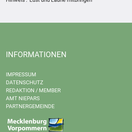
INFORMATIONEN
IMPRESSUM
DATENSCHUTZ
REDAKTION
/
MEMBER
AMT NIEPARS
PARTNERGEMEINDE