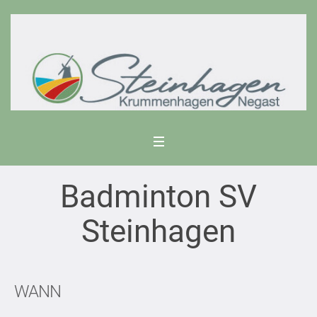
Badminton SV
Steinhagen
WANN