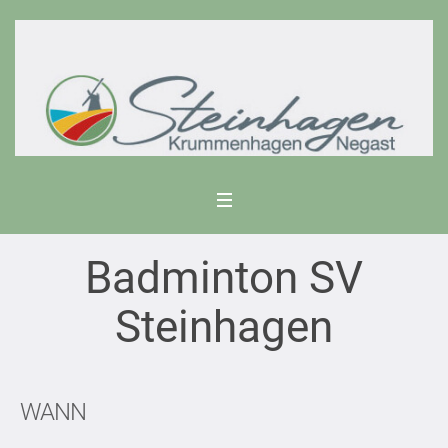
Badminton SV
Steinhagen
WANN