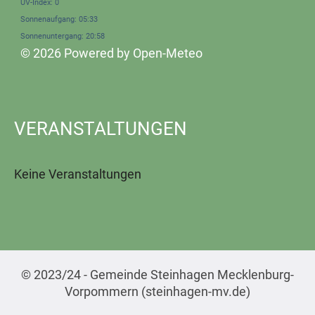
UV-Index: 0
Sonnenaufgang: 05:33
Sonnenuntergang: 20:58
© 2026 Powered by Open-Meteo
VERANSTALTUNGEN
Keine Veranstaltungen
© 2023/24 - Gemeinde Steinhagen Mecklenburg-
Vorpommern (steinhagen-mv.de)