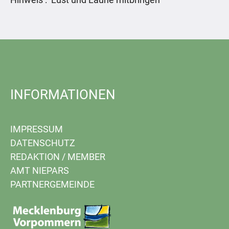
INFORMATIONEN
IMPRESSUM
DATENSCHUTZ
REDAKTION
/
MEMBER
AMT NIEPARS
PARTNERGEMEINDE