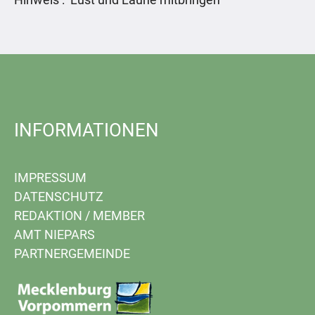
INFORMATIONEN
IMPRESSUM
DATENSCHUTZ
REDAKTION
/
MEMBER
AMT NIEPARS
PARTNERGEMEINDE