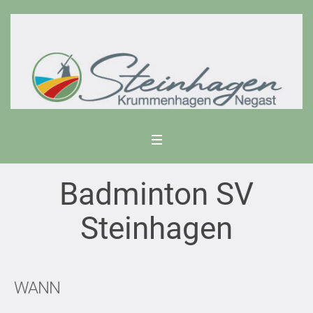
Badminton SV
Steinhagen
WANN