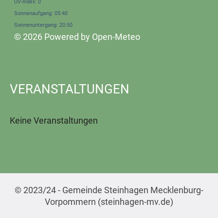
UV-Index: 0
Sonnenaufgang: 05:40
Sonnenuntergang: 20:50
© 2026 Powered by Open-Meteo
VERANSTALTUNGEN
Keine Veranstaltungen
© 2023/24 - Gemeinde Steinhagen Mecklenburg-
Vorpommern (steinhagen-mv.de)