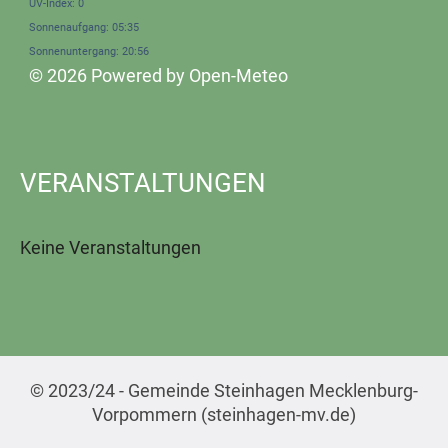
UV-Index: 0
Sonnenaufgang: 05:35
Sonnenuntergang: 20:56
© 2026 Powered by Open-Meteo
VERANSTALTUNGEN
Keine Veranstaltungen
© 2023/24 - Gemeinde Steinhagen Mecklenburg-
Vorpommern (steinhagen-mv.de)