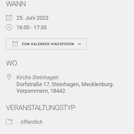
WANN
25. Juni 2023
16:00 - 17:30
ZUM KALENDER HINZUFÜGEN
ICS herunterladen
Google Kalend
WO
Kirche Steinhagen
Dorfstraße 17, Steinhagen, Mecklenburg-
Vorpommern, 18442
VERANSTALTUNGSTYP
öffentlich