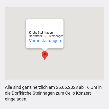
Kirche Steinhagen
Dorfstraße 17 - Steinhagen
Veranstaltungen
Alle sind ganz herzlich am 25.06.2023 ab 16 Uhr in
die Dorfkirche Steinhagen zum Cello Konzert
eingeladen.