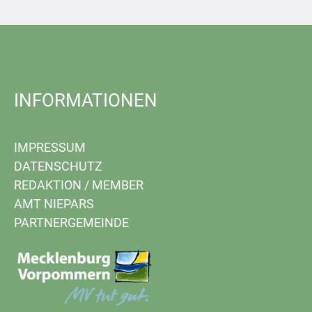
INFORMATIONEN
IMPRESSUM
DATENSCHUTZ
REDAKTION
/
MEMBER
AMT NIEPARS
PARTNERGEMEINDE