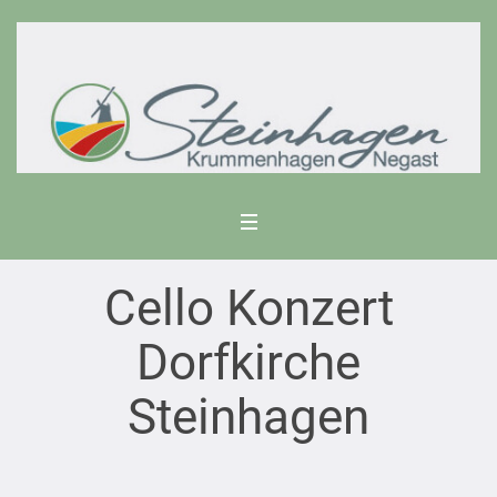
Cello Konzert
Dorfkirche
Steinhagen