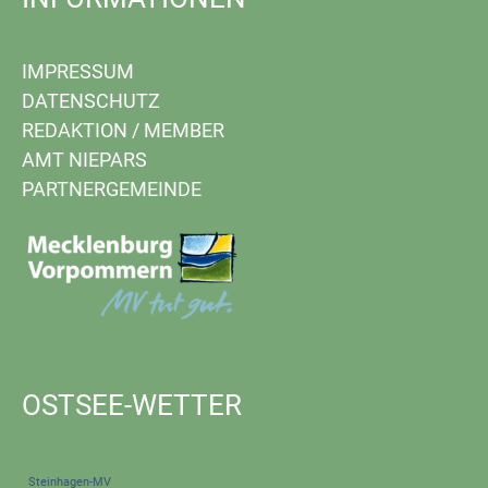
IMPRESSUM
DATENSCHUTZ
REDAKTION
/
MEMBER
AMT NIEPARS
PARTNERGEMEINDE
OSTSEE-WETTER
Steinhagen-MV