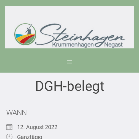
DGH-belegt
WANN
12. August 2022
Ganztägig