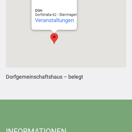
DGH
Dorfstraße 62 - Steinhagen
Veranstaltungen
Dorfgemeinschaftshaus – belegt
INFORMATIONEN