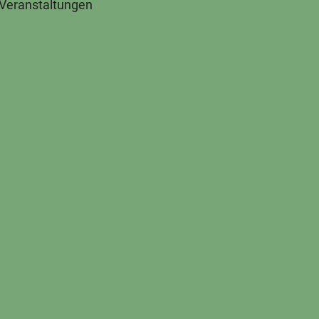
 Veranstaltungen