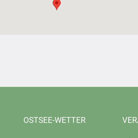
OSTSEE-WETTER
VER