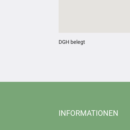
DGH belegt
INFORMATIONEN