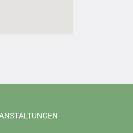
ANSTALTUNGEN