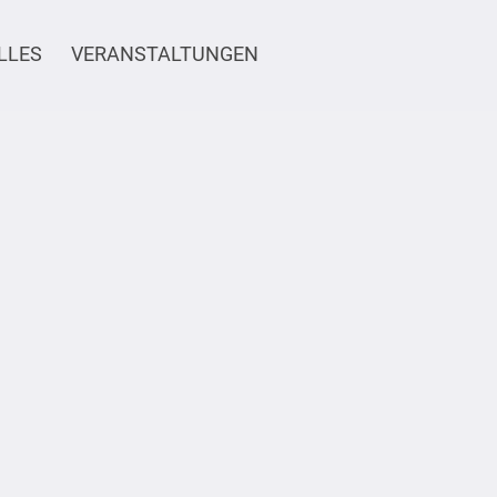
LLES
VERANSTALTUNGEN