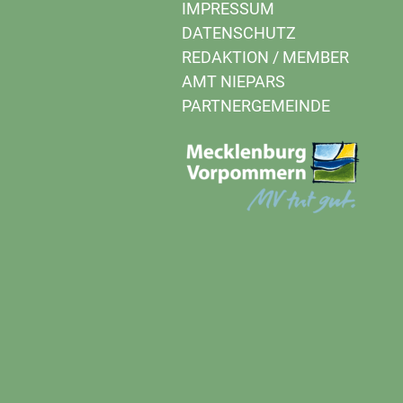
IMPRESSUM
DATENSCHUTZ
REDAKTION
/
MEMBER
AMT NIEPARS
PARTNERGEMEINDE