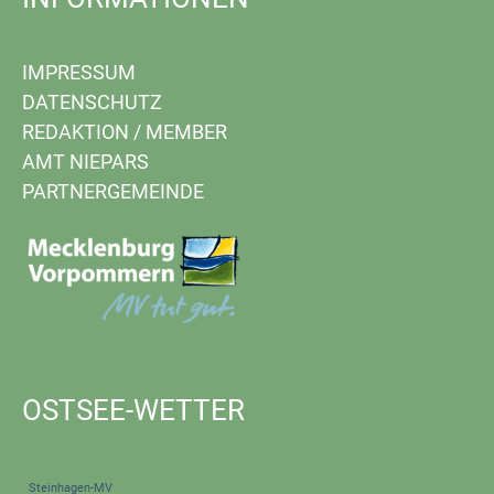
IMPRESSUM
DATENSCHUTZ
REDAKTION
/
MEMBER
AMT NIEPARS
PARTNERGEMEINDE
OSTSEE-WETTER
Steinhagen-MV