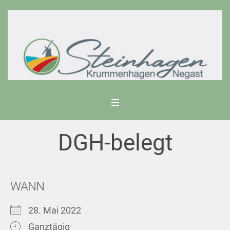
DGH-belegt
WANN
28. Mai 2022
Ganztägig