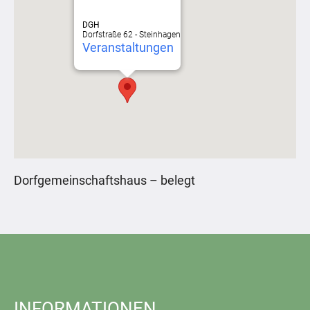
DGH
Dorfstraße 62 - Steinhagen
Veranstaltungen
Dorfgemeinschaftshaus – belegt
INFORMATIONEN