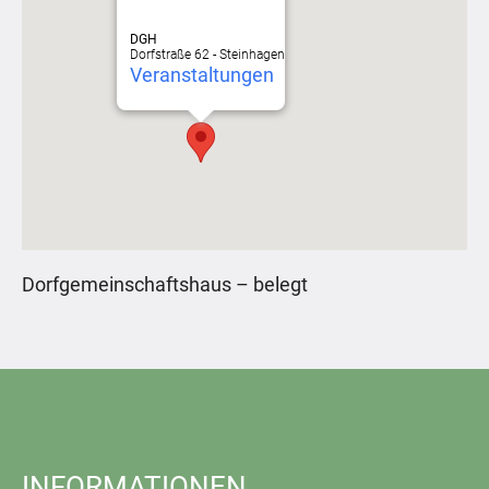
DGH
Dorfstraße 62 - Steinhagen
Veranstaltungen
Dorfgemeinschaftshaus – belegt
INFORMATIONEN