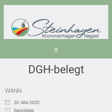
DGH-belegt
WANN
20. Mai 2022
Ganztägig