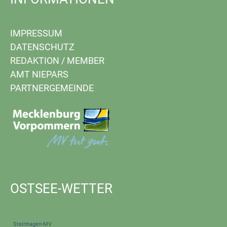
IMPRESSUM
DATENSCHUTZ
REDAKTION
/
MEMBER
AMT NIEPARS
PARTNERGEMEINDE
OSTSEE-WETTER
Steinhagen-MV