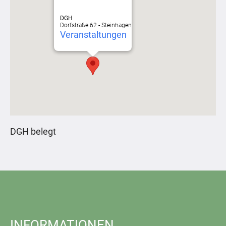
DGH
Dorfstraße 62 - Steinhagen
Veranstaltungen
DGH belegt
INFORMATIONEN