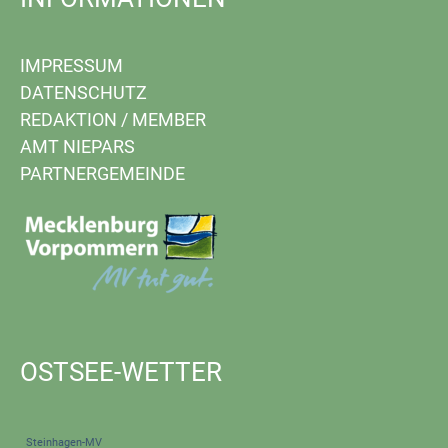
IMPRESSUM
DATENSCHUTZ
REDAKTION
/
MEMBER
AMT NIEPARS
PARTNERGEMEINDE
OSTSEE-WETTER
Steinhagen-MV