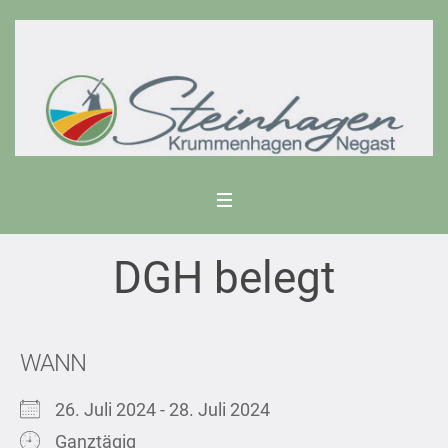
DGH belegt
WANN
26. Juli 2024 - 28. Juli 2024
Ganztägig