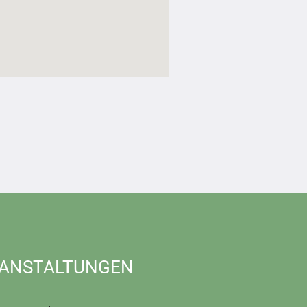
ANSTALTUNGEN