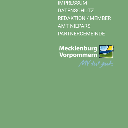
IMPRESSUM
DATENSCHUTZ
REDAKTION
/
MEMBER
AMT NIEPARS
PARTNERGEMEINDE