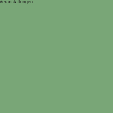
 Veranstaltungen