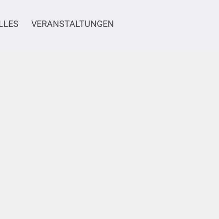
LLES
VERANSTALTUNGEN