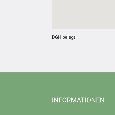
DGH belegt
INFORMATIONEN