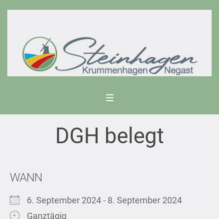
DGH belegt
WANN
6. September 2024 - 8. September 2024
Ganztägig