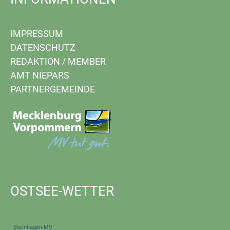
IMPRESSUM
DATENSCHUTZ
REDAKTION
/
MEMBER
AMT NIEPARS
PARTNERGEMEINDE
OSTSEE-WETTER
Steinhagen-MV