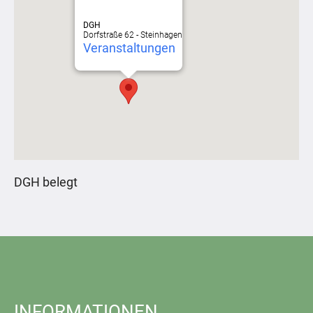
DGH
Dorfstraße 62 - Steinhagen
Veranstaltungen
DGH belegt
INFORMATIONEN