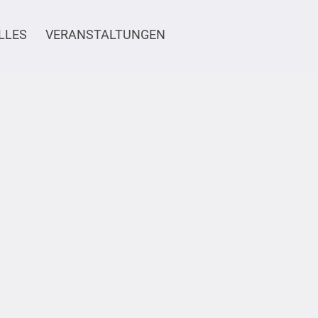
LLES
VERANSTALTUNGEN