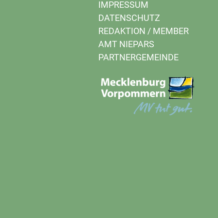
IMPRESSUM
DATENSCHUTZ
REDAKTION
/
MEMBER
AMT NIEPARS
PARTNERGEMEINDE