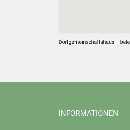
Dorfgemeinschaftshaus – bele
INFORMATIONEN