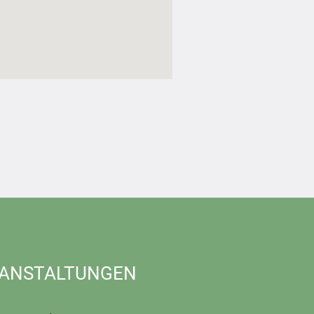
ANSTALTUNGEN