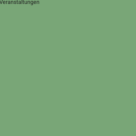
 Veranstaltungen