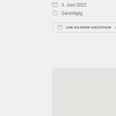
3. Juni 2022
Ganztägig
ZUM KALENDER HINZUFÜGEN
ICS herunterladen