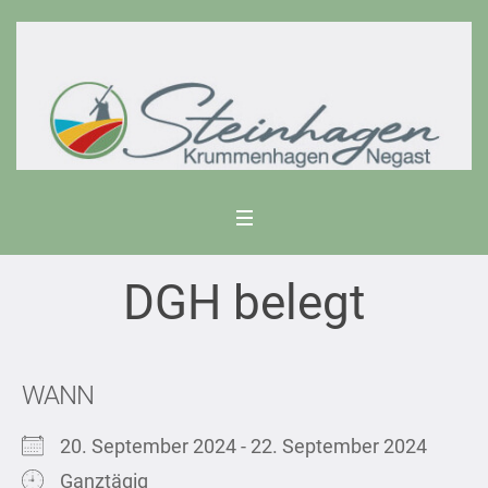
DGH belegt
WANN
20. September 2024 - 22. September 2024
Ganztägig