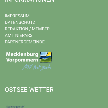
IMPRESSUM
DATENSCHUTZ
REDAKTION
/
MEMBER
AMT NIEPARS
PARTNERGEMEINDE
OSTSEE-WETTER
Steinhagen-MV