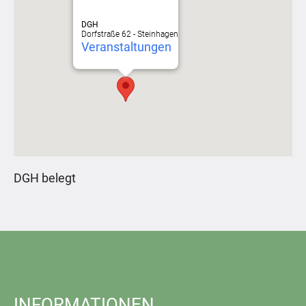
DGH
Dorfstraße 62 - Steinhagen
Veranstaltungen
DGH belegt
INFORMATIONEN