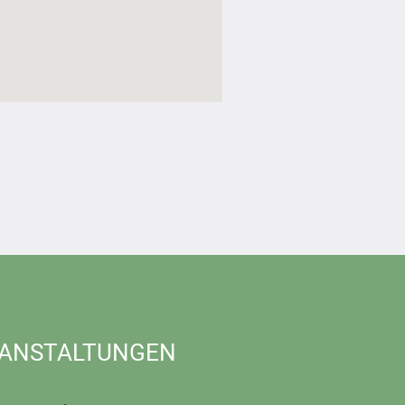
ANSTALTUNGEN