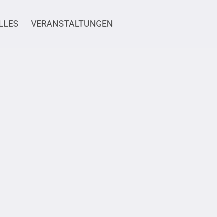
LLES
VERANSTALTUNGEN