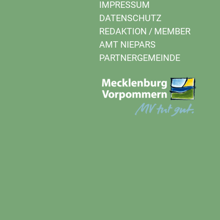
IMPRESSUM
DATENSCHUTZ
REDAKTION
/
MEMBER
AMT NIEPARS
PARTNERGEMEINDE