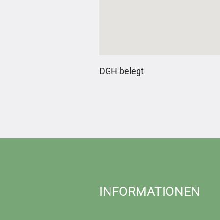
DGH belegt
INFORMATIONEN