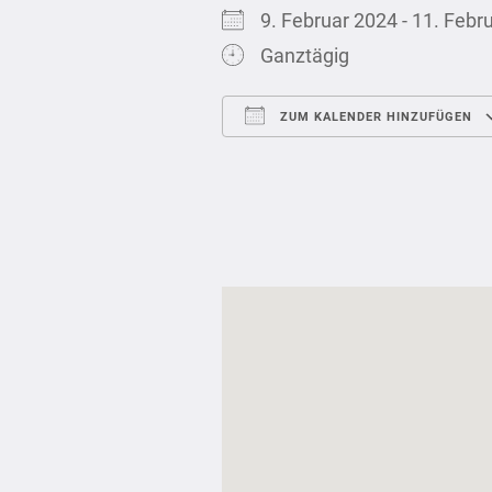
9. Februar 2024 - 11. Fe
Ganztägig
ZUM KALENDER HINZUFÜGEN
ICS herunterladen