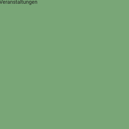
 Veranstaltungen