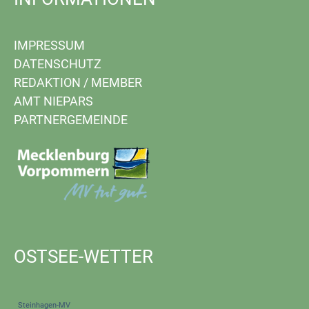
IMPRESSUM
DATENSCHUTZ
REDAKTION
/
MEMBER
AMT NIEPARS
PARTNERGEMEINDE
OSTSEE-WETTER
Steinhagen-MV