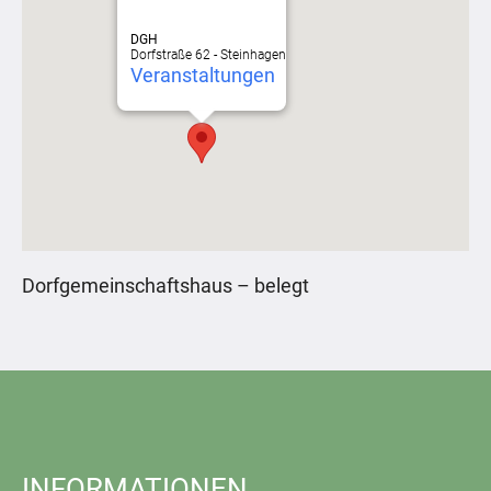
DGH
Dorfstraße 62 - Steinhagen
Veranstaltungen
Dorfgemeinschaftshaus – belegt
INFORMATIONEN