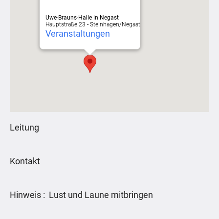
Uwe-Brauns-Halle in Negast
Hauptstraße 23 - Steinhagen/Negast
Veranstaltungen
Leitung
Kontakt
Hinweis : Lust und Laune mitbringen