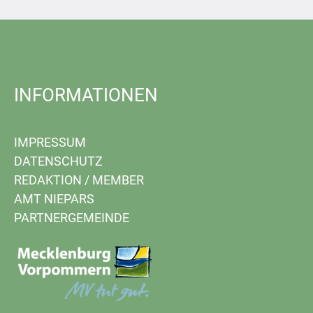
INFORMATIONEN
IMPRESSUM
DATENSCHUTZ
REDAKTION
/
MEMBER
AMT NIEPARS
PARTNERGEMEINDE