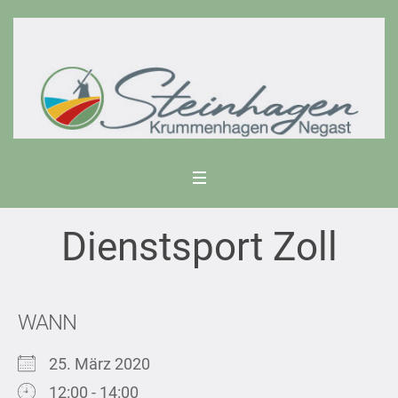
Dienstsport Zoll
WANN
25. März 2020
12:00 - 14:00