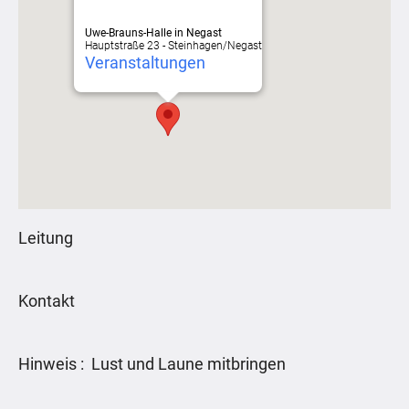
Uwe-Brauns-Halle in Negast
Hauptstraße 23 - Steinhagen/Negast
Veranstaltungen
Leitung
Kontakt
Hinweis : Lust und Laune mitbringen