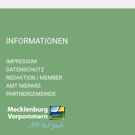
INFORMATIONEN
IMPRESSUM
DATENSCHUTZ
REDAKTION
/
MEMBER
AMT NIEPARS
PARTNERGEMEINDE