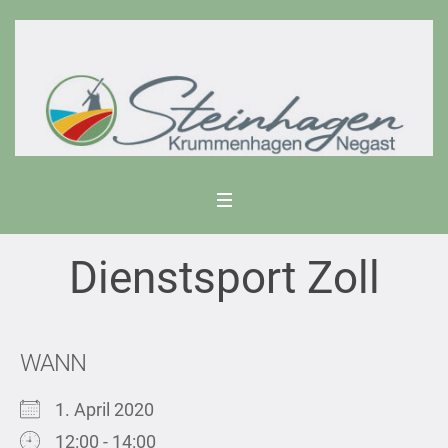
Dienstsport Zoll
WANN
1. April 2020
12:00 - 14:00