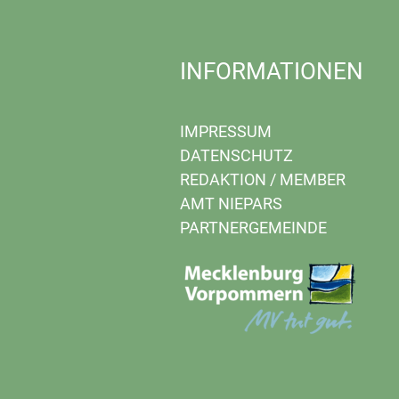
INFORMATIONEN
IMPRESSUM
DATENSCHUTZ
REDAKTION
/
MEMBER
AMT NIEPARS
PARTNERGEMEINDE