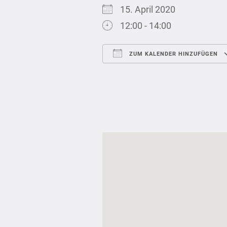
15. April 2020
12:00 - 14:00
ZUM KALENDER HINZUFÜGEN
ICS herunterladen