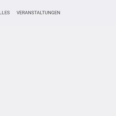
LLES
VERANSTALTUNGEN