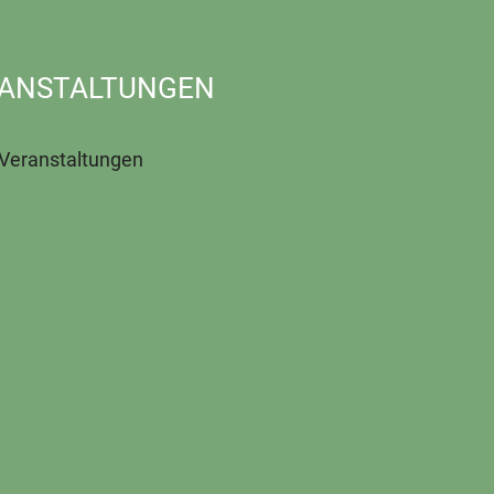
ANSTALTUNGEN
 Veranstaltungen