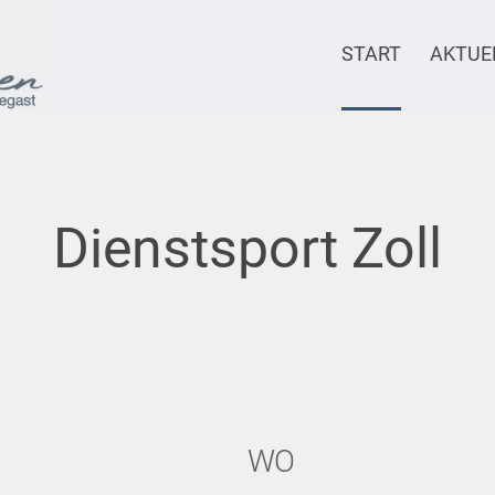
START
AKTUE
Dienstsport Zoll
WO