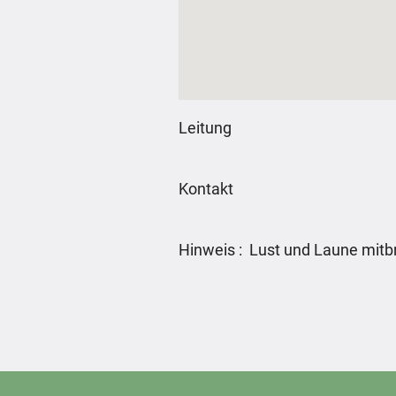
Leitung
Kontakt
Hinweis : Lust und Laune mitb