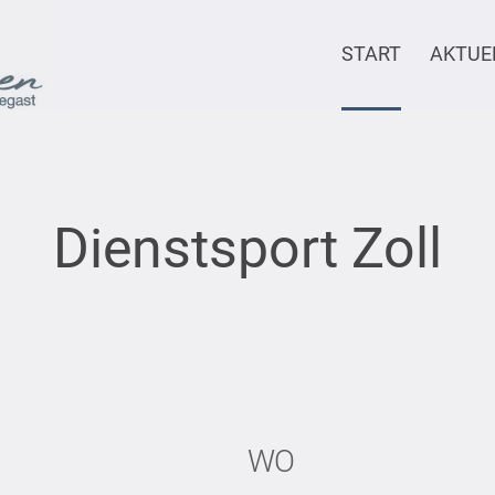
START
AKTUE
Dienstsport Zoll
WO