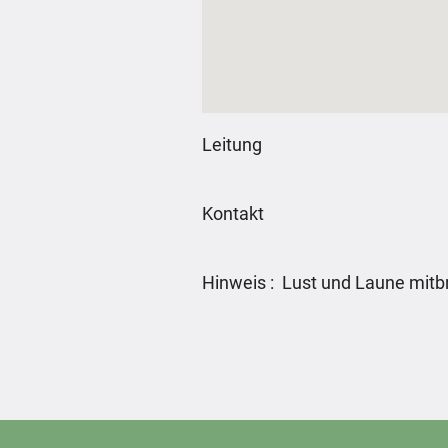
Leitung
Kontakt
Hinweis : Lust und Laune mitb