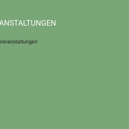
ANSTALTUNGEN
 Veranstaltungen