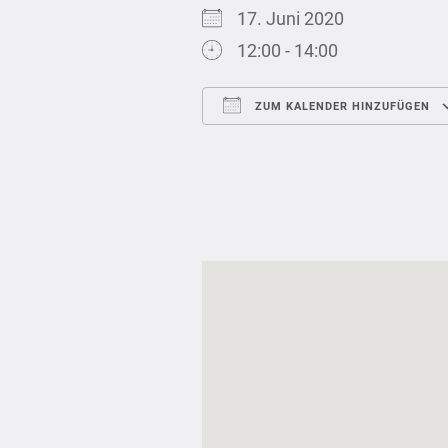
17. Juni 2020
12:00 - 14:00
ZUM KALENDER HINZUFÜGEN
ICS herunterladen