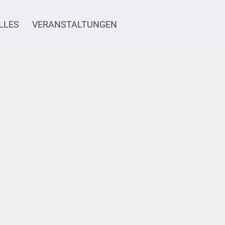
LLES
VERANSTALTUNGEN