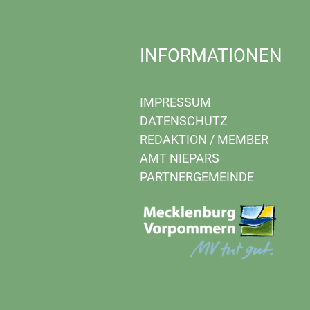
INFORMATIONEN
IMPRESSUM
DATENSCHUTZ
REDAKTION
/
MEMBER
AMT NIEPARS
PARTNERGEMEINDE