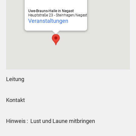
Uwe-Brauns-Halle in Negast
Hauptstraße 23 - Steinhagen/Negast
Veranstaltungen
Leitung
Kontakt
Hinweis : Lust und Laune mitbringen