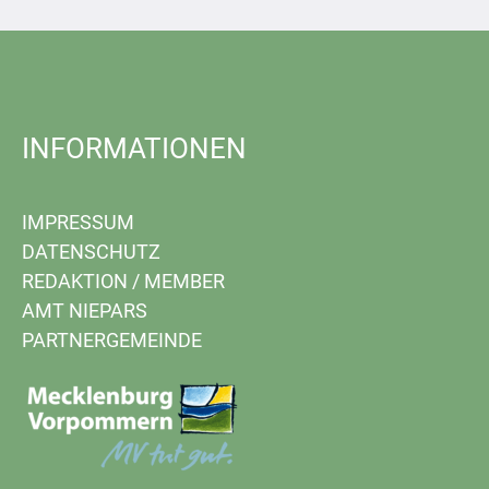
INFORMATIONEN
IMPRESSUM
DATENSCHUTZ
REDAKTION
/
MEMBER
AMT NIEPARS
PARTNERGEMEINDE