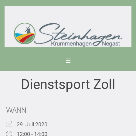
Dienstsport Zoll
WANN
29. Juli 2020
12:00 - 14:00