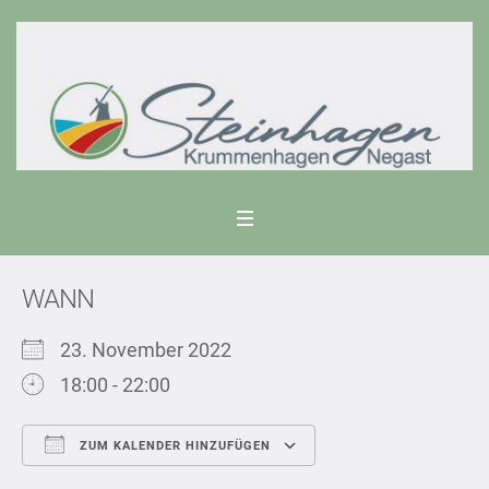
WANN
23. November 2022
18:00 - 22:00
ZUM KALENDER HINZUFÜGEN
ICS herunterladen
Google Kalend