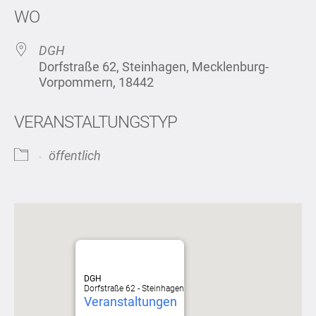
WO
DGH
Dorfstraße 62, Steinhagen, Mecklenburg-
Vorpommern, 18442
VERANSTALTUNGSTYP
öffentlich
DGH
Dorfstraße 62 - Steinhagen
Veranstaltungen