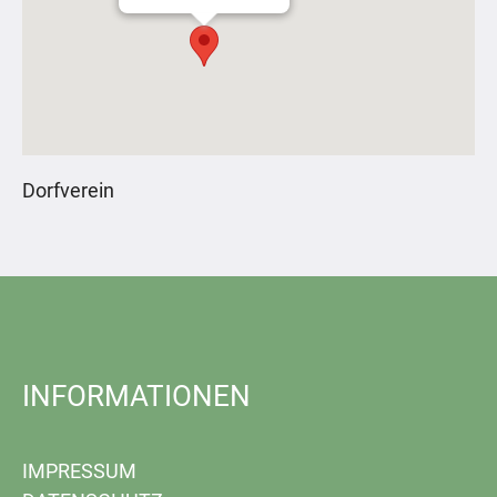
Dorfverein
INFORMATIONEN
IMPRESSUM