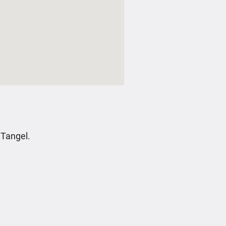
 Tangel.