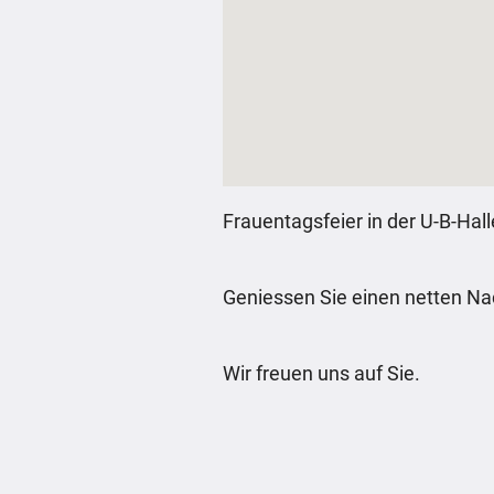
Frauentagsfeier in der U-B-Hall
Geniessen Sie einen netten Nac
Wir freuen uns auf Sie.