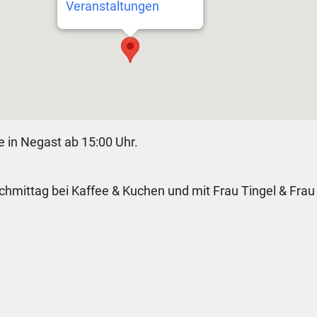
Veranstaltungen
e in Negast ab 15:00 Uhr.
hmittag bei Kaffee & Kuchen und mit Frau Tingel & Frau