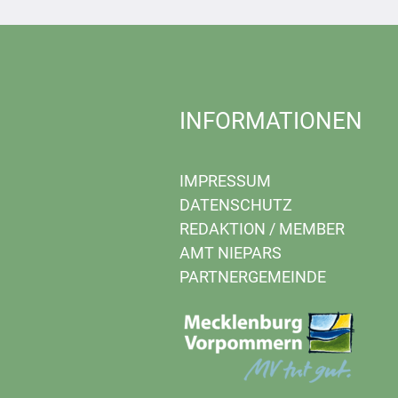
INFORMATIONEN
IMPRESSUM
DATENSCHUTZ
REDAKTION
/
MEMBER
AMT NIEPARS
PARTNERGEMEINDE