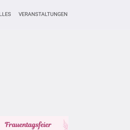
LLES
VERANSTALTUNGEN