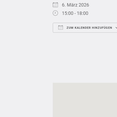
6. März 2026
15:00 - 18:00
ZUM KALENDER HINZUFÜGEN
ICS herunterladen