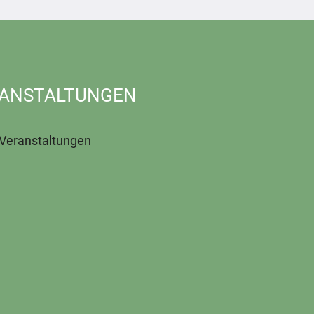
ANSTALTUNGEN
 Veranstaltungen