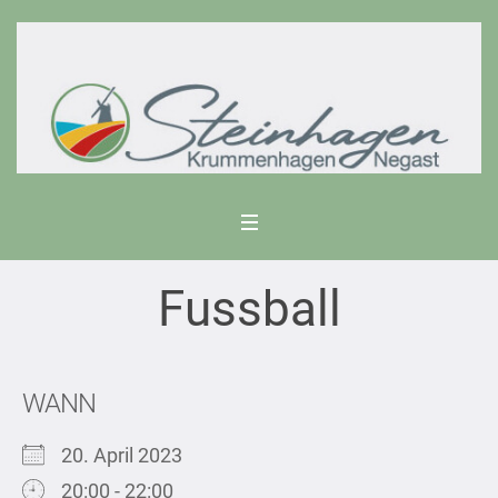
Fussball
WANN
20. April 2023
20:00 - 22:00