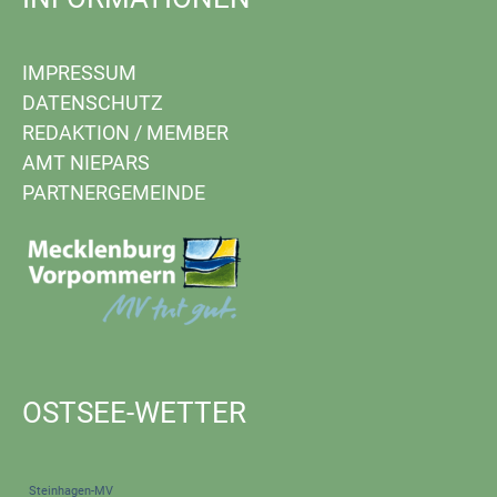
IMPRESSUM
DATENSCHUTZ
REDAKTION
/
MEMBER
AMT NIEPARS
PARTNERGEMEINDE
OSTSEE-WETTER
Steinhagen-MV