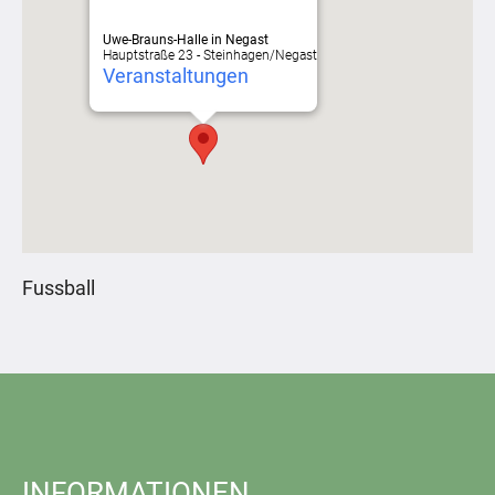
Uwe-Brauns-Halle in Negast
Hauptstraße 23 - Steinhagen/Negast
Veranstaltungen
Fussball
INFORMATIONEN