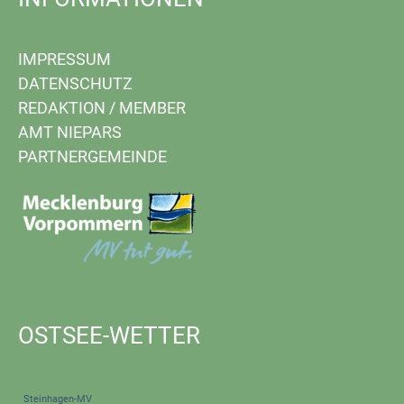
IMPRESSUM
DATENSCHUTZ
REDAKTION
/
MEMBER
AMT NIEPARS
PARTNERGEMEINDE
OSTSEE-WETTER
Steinhagen-MV