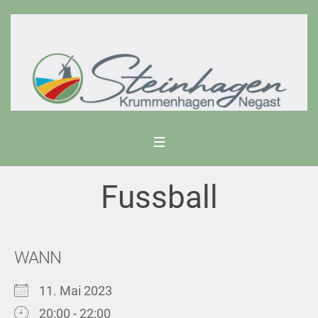
Fussball
WANN
11. Mai 2023
20:00 - 22:00