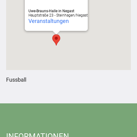
Uwe-Brauns-Halle in Negast
Hauptstraße 23 - Steinhagen/Negast
Veranstaltungen
Fussball
INFORMATIONEN