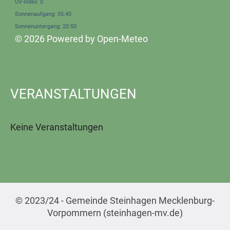
UV-Index: 0
Sonnenaufgang: 05:40
Sonnenuntergang: 20:50
© 2026 Powered by Open-Meteo
VERANSTALTUNGEN
Keine Veranstaltungen
© 2023/24 - Gemeinde Steinhagen Mecklenburg-
Vorpommern (steinhagen-mv.de)