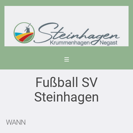
Fußball SV
Steinhagen
WANN