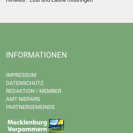
INFORMATIONEN
IMPRESSUM
DATENSCHUTZ
REDAKTION
/
MEMBER
AMT NIEPARS
PARTNERGEMEINDE