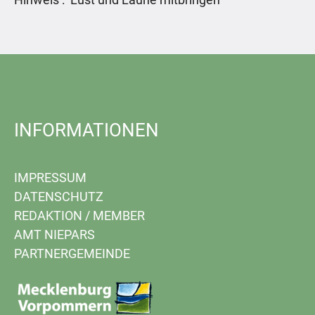
INFORMATIONEN
IMPRESSUM
DATENSCHUTZ
REDAKTION
/
MEMBER
AMT NIEPARS
PARTNERGEMEINDE