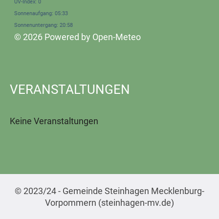
UV-Index: 0
Sonnenaufgang: 05:33
Sonnenuntergang: 20:58
© 2026 Powered by Open-Meteo
VERANSTALTUNGEN
Keine Veranstaltungen
© 2023/24 - Gemeinde Steinhagen Mecklenburg-
Vorpommern (steinhagen-mv.de)