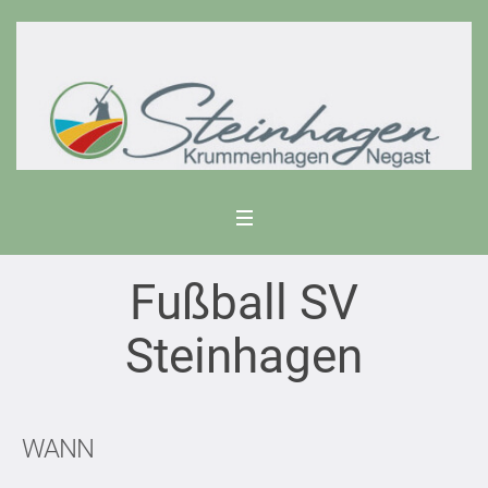
Fußball SV
Steinhagen
WANN