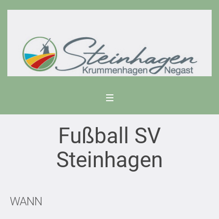
Fußball SV
Steinhagen
WANN