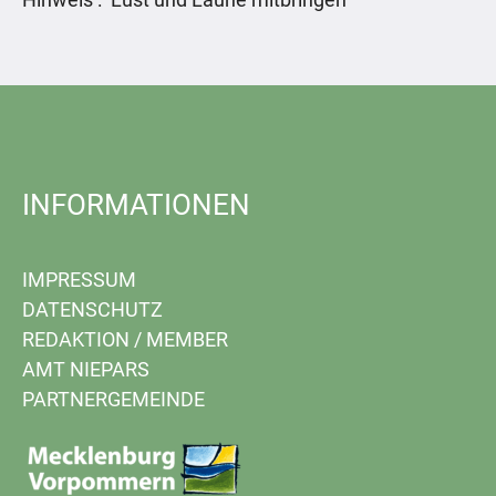
INFORMATIONEN
IMPRESSUM
DATENSCHUTZ
REDAKTION
/
MEMBER
AMT NIEPARS
PARTNERGEMEINDE