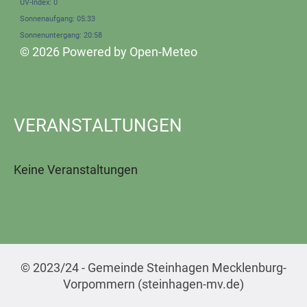
UV-Index: 0
Sonnenaufgang: 05:33
Sonnenuntergang: 20:58
© 2026 Powered by Open-Meteo
VERANSTALTUNGEN
Keine Veranstaltungen
© 2023/24 - Gemeinde Steinhagen Mecklenburg-
Vorpommern (steinhagen-mv.de)