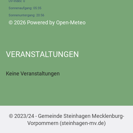
UV-Index: 0
Sonnenaufgang: 05:35
Sonnenuntergang: 20:56
© 2026 Powered by Open-Meteo
VERANSTALTUNGEN
Keine Veranstaltungen
© 2023/24 - Gemeinde Steinhagen Mecklenburg-
Vorpommern (steinhagen-mv.de)