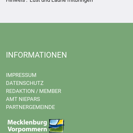
INFORMATIONEN
IMPRESSUM
DATENSCHUTZ
REDAKTION
/
MEMBER
AMT NIEPARS
PARTNERGEMEINDE