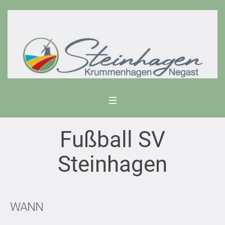
Fußball SV
Steinhagen
WANN