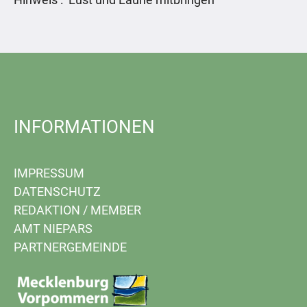
INFORMATIONEN
IMPRESSUM
DATENSCHUTZ
REDAKTION
/
MEMBER
AMT NIEPARS
PARTNERGEMEINDE