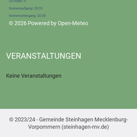
UV-Index: 0
Sonnenaufgang: 05:33
Sonnenuntergang: 20:58
© 2026 Powered by Open-Meteo
VERANSTALTUNGEN
Keine Veranstaltungen
© 2023/24 - Gemeinde Steinhagen Mecklenburg-
Vorpommern (steinhagen-mv.de)