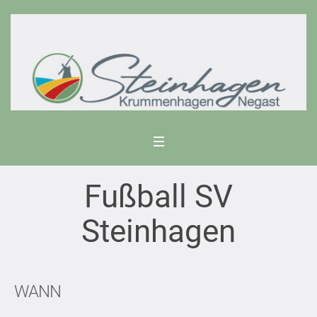
Fußball SV
Steinhagen
WANN