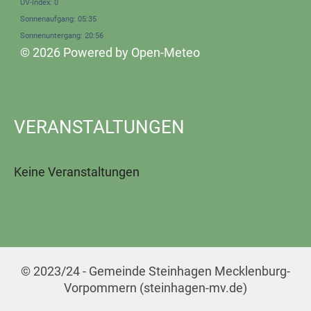
UV-Index: 0
Sonnenaufgang: 05:35
Sonnenuntergang: 20:56
© 2026 Powered by Open-Meteo
VERANSTALTUNGEN
Keine Veranstaltungen
© 2023/24 - Gemeinde Steinhagen Mecklenburg-
Vorpommern (steinhagen-mv.de)