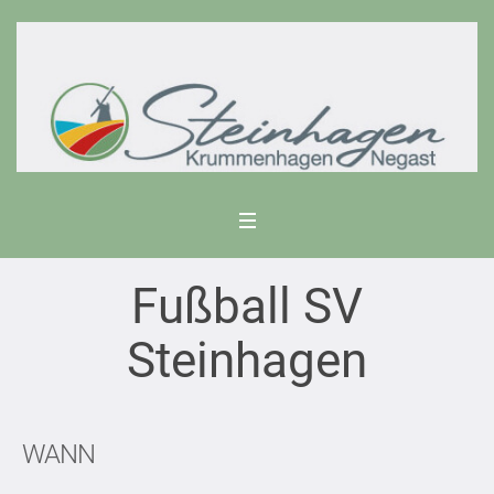
Fußball SV
Steinhagen
WANN