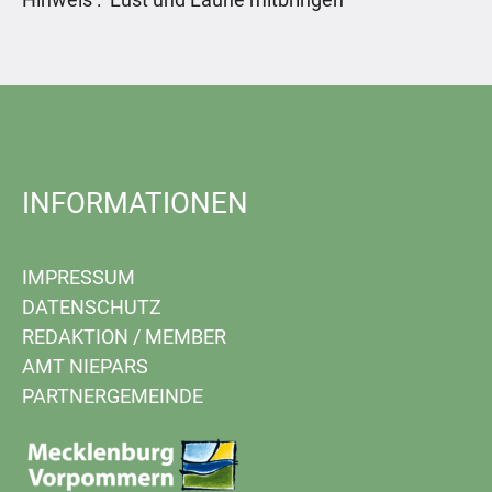
INFORMATIONEN
IMPRESSUM
DATENSCHUTZ
REDAKTION
/
MEMBER
AMT NIEPARS
PARTNERGEMEINDE