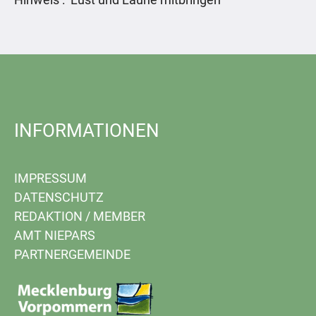
INFORMATIONEN
IMPRESSUM
DATENSCHUTZ
REDAKTION
/
MEMBER
AMT NIEPARS
PARTNERGEMEINDE