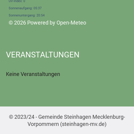
UV-Index: 0
Sonnenaufgang: 05:37
Sonnenuntergang: 20:54
© 2026 Powered by Open-Meteo
VERANSTALTUNGEN
Keine Veranstaltungen
© 2023/24 - Gemeinde Steinhagen Mecklenburg-
Vorpommern (steinhagen-mv.de)