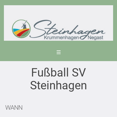
Fußball SV
Steinhagen
WANN